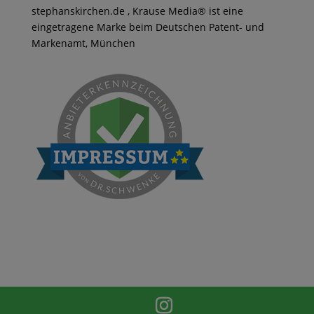
stephanskirchen.de , Krause Media® ist eine
eingetragene Marke beim Deutschen Patent- und
Markenamt, München