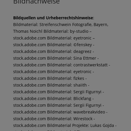
Bildnachweise
Bildquellen und Urheberrechtshinweise
:
Bildmaterial: Streifenschwein Fotografie, Bayern,
Thomas Noichl Bildmaterial: by-studio –
stock.adobe.com Bildmaterial: eyetronic –
stock.adobe.com Bildmaterial: ©fenskey -
stock.adobe.com Bildmaterial: deagreez -
stock.adobe.com Bildmaterial: Sina Ettmer -
stock.adobe.com Bildmaterial: contrastwerkstatt -
stock.adobe.com Bildmaterial: eyetronic -
stock.adobe.com Bildmaterial: fizkes -
stock.adobe.com Bildmaterial: shaiith -
stock.adobe.com Bildmaterial: Sergii Figurnyi -
stock.adobe.com Bildmaterial: Blickfang -
stock.adobe.com Bildmaterial: Sergii Figurnyi -
stock.adobe.com Bildmaterial: wavebreakvideo -
stock.adobe.com Bildmaterial: Wirestock -
stock.adobe.com Bildmaterial Projekte: Lukas Gojda -